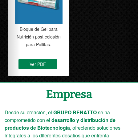
Antioxidante natural a
base polifenoles para
animales.
Ver PDF
Empresa
Desde su creación, el
GRUPO BENATTO
se ha
comprometido con el
desarrollo y distribución de
productos de Biotecnología
, ofreciendo soluciones
integrales a los diferentes desafíos que enfrenta