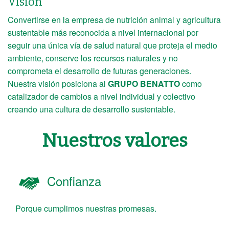
Visión
Convertirse en la empresa de nutrición animal y agricultura
sustentable más reconocida a nivel internacional por
seguir una única vía de salud natural que proteja el medio
ambiente, conserve los recursos naturales y no
comprometa el desarrollo de futuras generaciones.
Nuestra visión posiciona al
GRUPO BENATTO
como
catalizador de cambios a nivel individual y colectivo
creando una cultura de desarrollo sustentable.
Nuestros valores
Confianza
Porque cumplimos nuestras promesas.