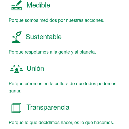
Medible
Porque somos medidos por nuestras acciones.
Sustentable
Porque respetamos a la gente y al planeta.
Unión
Porque creemos en la cultura de que todos podemos
ganar.
Transparencia
Porque lo que decidimos hacer, es lo que hacemos.