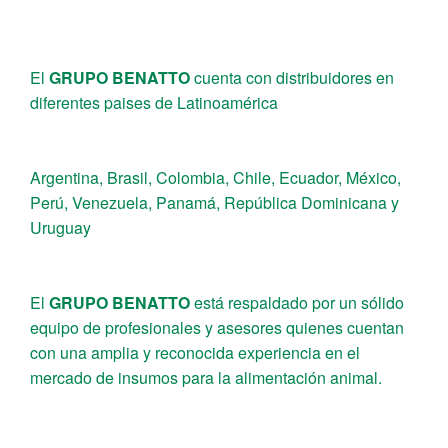
El
GRUPO BENATTO
cuenta con distribuidores en
diferentes paises de Latinoamérica
Argentina, Brasil, Colombia, Chile, Ecuador, México,
Perú, Venezuela, Panamá, República Dominicana y
Uruguay
El
GRUPO BENATTO
está respaldado por un sólido
equipo de profesionales y asesores quienes cuentan
con una amplia y reconocida experiencia en el
mercado de insumos para la alimentación animal.