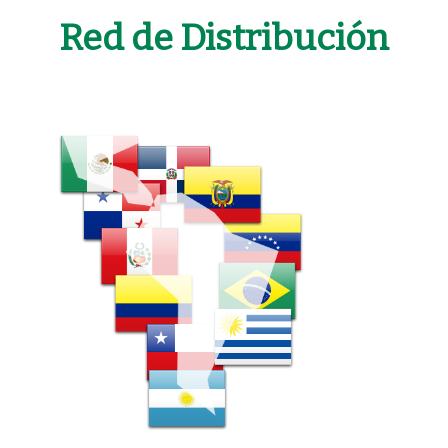
Red de Distribución